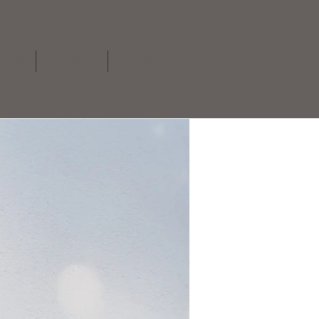
VIDEO
EVENT
CONTACT